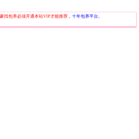
豪找包养必须开通本站VIP才能推荐
，十年包养平台。